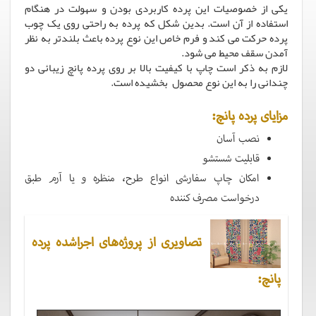
یکی از خصوصیات این پرده کاربردی بودن و سهولت در هنگام
استفاده از آن است. بدین شکل که پرده به راحتی روی یک چوب
پرده حرکت می کند و فرم خاص این نوع پرده باعث بلندتر به نظر
آمدن سقف محیط می شود.
لازم به ذکر است چاپ با کیفیت بالا بر روی پرده پانچ زیبائی دو
چندانی را به این نوع محصول بخشیده است.
مزایای پرده پانچ:
نصب آسان
قابلیت شستشو
امکان چاپ سفارشی انواع طرح، منظره و یا آرم طبق
درخواست مصرف کننده
تصاویری از پروژه‌های اجراشده پرده
پانچ: